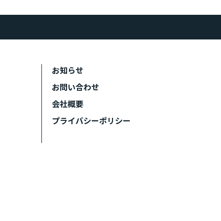
お知らせ
お問い合わせ
会社概要
プライバシーポリシー