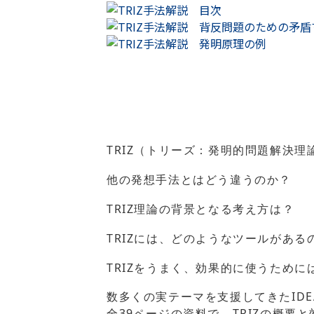
TRIZ（トリーズ：発明的問題解決理
他の発想手法とはどう違うのか？
TRIZ理論の背景となる考え方は？
TRIZには、どのようなツールがある
TRIZをうまく、効果的に使うために
数多くの実テーマを支援してきたID
全39ページの資料で、TRIZの概要