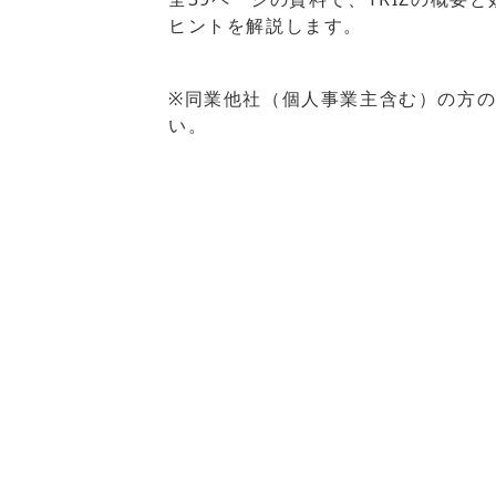
ヒントを解説します。
※同業他社（個人事業主含む）の方
い。