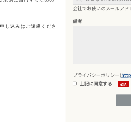
会社でお使いのメールアド
備考
の申し込みはご遠慮くださ
プライバシーポリシー
(
http
上記に同意する