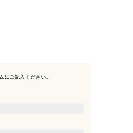
ムにご記入ください。