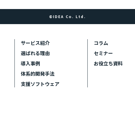
©IDEA Co. Ltd.
サービス紹介
コラム
選ばれる理由
セミナー
導入事例
お役立ち資料
体系的開発手法
支援ソフトウェア