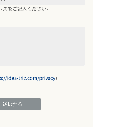
レスをご記入ください。
s://idea-triz.com/privacy
)