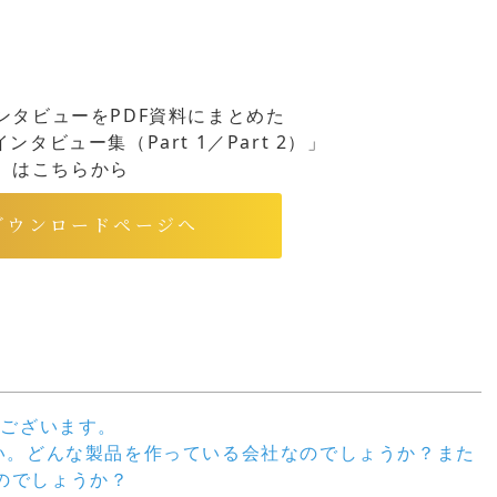
ンタビューをPDF資料にまとめた
タビュー集（Part 1／Part 2）」
はこちらから
ダウンロードページへ
うございます。
さい。どんな製品を作っている会社なのでしょうか？また
のでしょうか？