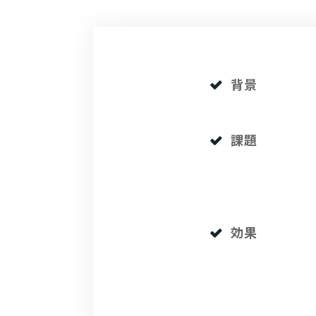
背景
課題
効果