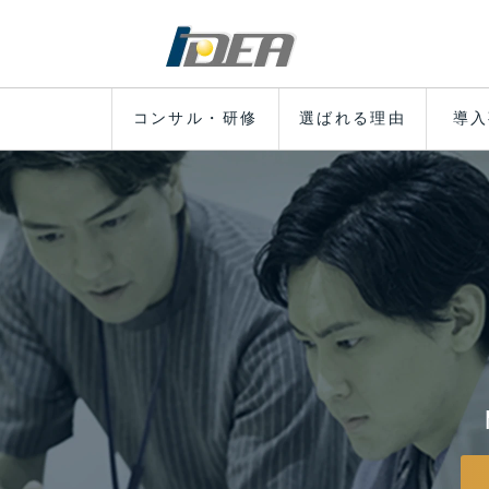
コンサル・研修
選ばれる理由
導入