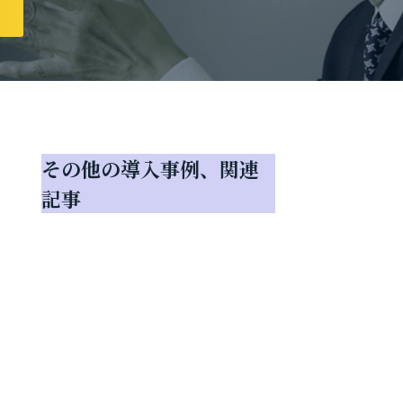
その他の導入事例、関連
記事