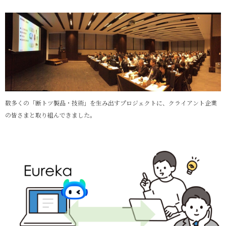
数多くの「断トツ製品・技術」を生み出すプロジェクトに、クライアント企業
の皆さまと取り組んできました。