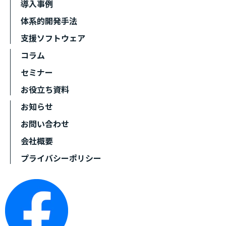
導入事例
体系的開発手法
支援ソフトウェア
コラム
セミナー
お役立ち資料
お知らせ
お問い合わせ
会社概要
プライバシーポリシー