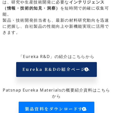
は、研究や生産技術開発に必要な
インテリジェンス
（情報・技術的知見・洞察）
を短時間で的確に収集可
能。
製品・技術開発担当者も、最新の材料研究動向を迅速
に把握し、自社製品の性能向上や新機能実現に活用で
きます。
「Eureka R&D」の紹介はこちらから
Eureka R&Dの紹介ページへ
Patsnap Eureka Materialsの概要紹介資料はこちら
から
製品資料をダウンロードする