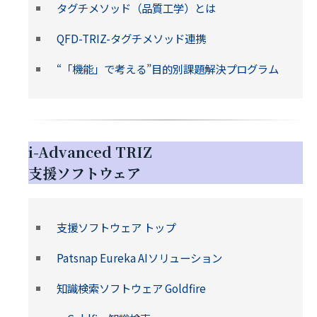
タグチメソッド（品質工学）とは
QFD-TRIZ-タグチメソッド連携
“「機能」で考える”目的別課題解決プログラム
i-Advanced TRIZ
支援ソフトウェア
支援ソフトウェア トップ
Patsnap Eureka AIソリューション
知識検索ソフトウェア Goldfire