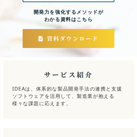
開発力を強化するメソッドが
わかる資料はこちら
資料ダウンロード
サービス紹介
IDEAは、体系的な製品開発手法の連携と支援
ソフトウェアを活用して、製造業が抱える
様々な課題に応えます。