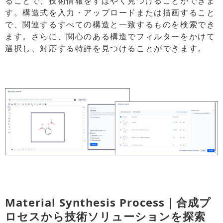
ることで、技術情報をすばやく見つけることができま
す。構造式を入力・アップロードまたは描画すること
で、関連するすべての構造と一致するものを検索でき
ます。さらに、関心のある構造でフィルターをかけて
選択し、対応する特許を見つけることができます。
Material Synthesis Process｜合成プ
ロセスから技術ソリューションを探索