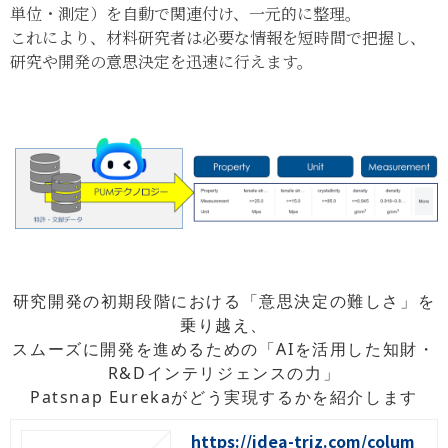
単位・測定）を自動で関連付け、一元的に整理。
これにより、材料研究者は必要な情報を短時間で把握し、
研究や開発の意思決定を迅速に行えます。
研究開発の初期段階における「意思決定の難しさ」を
乗り越え、
スムーズに開発を進めるための「AIを活用した知財・
R&Dインテリジェンスの力」
Patsnap Eurekaがどう実現するかを紹介します
https://idea-triz.com/colum