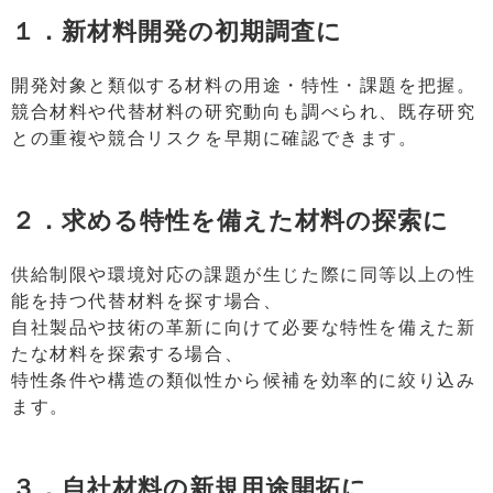
１．新材料開発の初期調査に
開発対象と類似する材料の用途・特性・課題を把握。
競合材料や代替材料の研究動向も調べられ、既存研究
との重複や競合リスクを早期に確認できます。
２．求める特性を備えた材料の探索に
供給制限や環境対応の課題が生じた際に同等以上の性
能を持つ代替材料を探す場合、
自社製品や技術の革新に向けて必要な特性を備えた新
たな材料を探索する場合、
特性条件や構造の類似性から候補を効率的に絞り込み
ます。
３．自社材料の新規用途開拓に