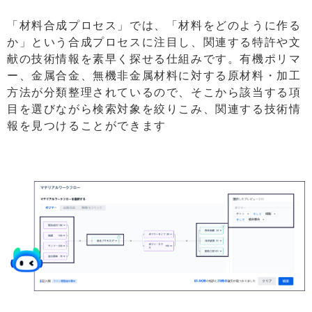
「材料合成プロセス」では、「材料をどのように作る
か」という合成プロセスに注目し、関連する特許や文
献の技術情報を素早く探せる仕組みです。有機ポリマ
ー、金属合金、無機非金属材料に対する原材料・加工
方法が分類整理されているので、そこから該当する項
目を選びながら検索対象を絞りこみ、関連する技術情
報を見つけることができます