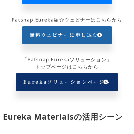
Patsnap Eureka紹介ウェビナーはこちらから
無料ウェビナーに申し込む
「Patsnap Eurekaソリューション」
トップページはこちらから
Eurekaソリューションページへ
Eureka Materialsの活用シーン