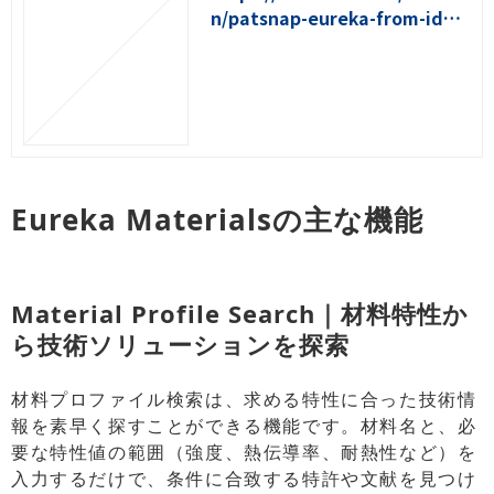
n/patsnap-eureka-from-idea
-to-innovation
Eureka Materialsの主な機能
Material Profile Search｜材料特性か
ら技術ソリューションを探索
材料プロファイル検索は、求める特性に合った技術情
報を素早く探すことができる機能です。材料名と、必
要な特性値の範囲（強度、熱伝導率、耐熱性など）を
入力するだけで、条件に合致する特許や文献を見つけ