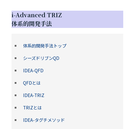
i-Advanced TRIZ
体系的開発手法
体系的開発手法トップ
シーズドリブンQD
IDEA-QFD
QFDとは
IDEA-TRIZ
TRIZとは
IDEA-タグチメソッド