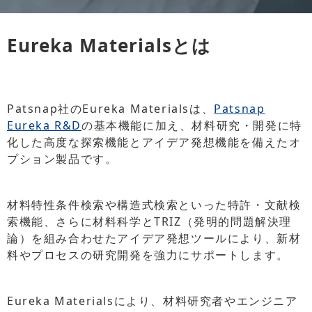
Eureka Materialsとは
Patsnap社のEureka Materialsは、
Patsnap
Eureka R&D
の基本機能に加え、材料研究・開発に特
化した高度な探索機能とアイデア発想機能を備えたオ
プション製品です。
材料特性条件検索や構造式検索といった特許・文献検
索機能、さらに材料科学とTRIZ（発明的問題解決理
論）を組み合わせたアイデア発想ツールにより、新材
料やプロセスの研究開発を強力にサポートします。
Eureka Materialsにより、材料研究者やエンジニア