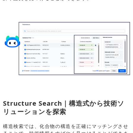
Structure Search｜構造式から技術ソ
リューションを探索
構造検索では、化合物の構造を正確にマッチングさせ