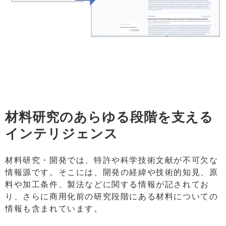
材料研究のあらゆる段階を支える
インテリジェンス
材料研究・開発では、特許や科学技術文献が不可欠な
情報源です。そこには、開発の経緯や技術的知見、原
料や加工条件、製法などに関する情報が記されてお
り、さらに商用化前の研究段階にある材料についての
情報も含まれています。