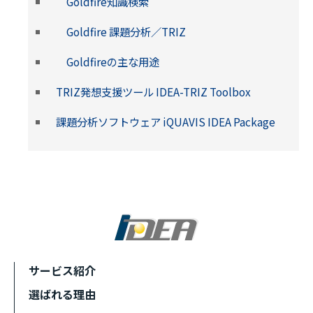
Goldfire知識検索
Goldfire 課題分析／TRIZ
Goldfireの主な用途
TRIZ発想支援ツール IDEA-TRIZ Toolbox
課題分析ソフトウェア iQUAVIS IDEA Package
サービス紹介
選ばれる理由