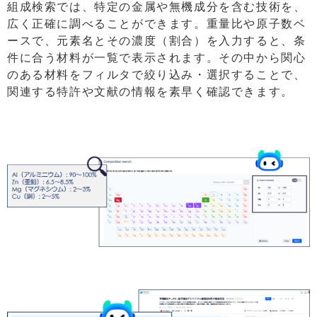
組成検索では、特定の金属や無機成分を含む技術を、
広く正確に調べることができます。重量比や原子数ベ
ースで、元素名とその濃度（割合）を入力すると、条
件に合う材料が一覧で表示されます。その中から関心
のある材料をフィルタで絞り込み・選択することで、
関連する特許や文献の情報を素早く確認できます。