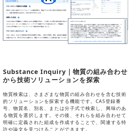
Substance Inquiry｜物質の組み合わせ
から技術ソリューションを探索
物質検索は、さまざまな物質の組み合わせを含む技術
的ソリューションを探索する機能です。CAS登録番
号、物質名、別名、または分子式で検索し、興味のあ
る物質を選択します。その後、それらを組み合わせて
明確に定義された組成を作成することで、関連する特
許や論文を見つけることができます。