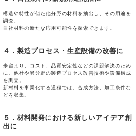
構造や特性が似た他分野の材料を抽出し、その用途を
調査。
自社材料の新たな応用可能性を探索できます。
４．製造プロセス・生産設備の改善に
歩留まり、コスト、品質安定性などの課題解決のため
に、他社や異分野の製造プロセス改善技術や設備構成
を調査。
新材料を事業化する過程では、合成方法、加工条件な
どを収集。
５．材料開発における新しいアイデア創
出に