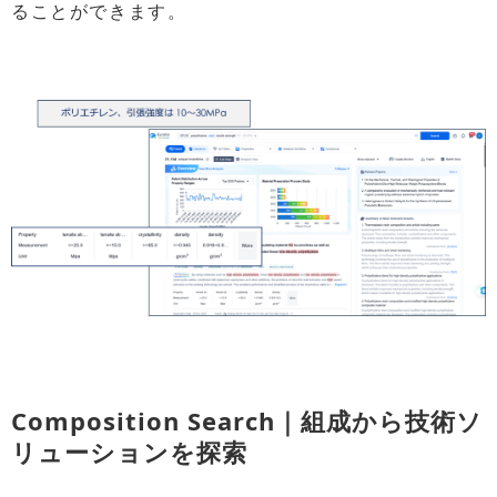
ることができます。
Composition Search｜組成から技術ソ
リューションを探索