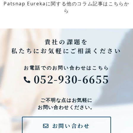
Patsnap Eurekaに関する他のコラム記事はこちらか
ら
貴社の課題を
私たちにお気軽にご相談ください
お電話でのお問い合わせはこちら
052-930-6655
ご不明な点はお気軽に
お問い合わせください。
お問い合わせ