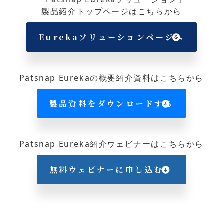
製品紹介トップページはこちらから
Eurekaソリューションページへ
Patsnap Eurekaの概要紹介資料はこちらから
製品資料をダウンロードする
Patsnap Eureka紹介ウェビナーはこちらから
無料ウェビナーに申し込む