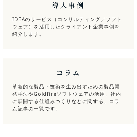
導入事例
IDEAのサービス（コンサルティング／ソフト
ウェア）を活用したクライアント企業事例を
紹介します。
コラム
革新的な製品・技術を生み出すための製品開
発手法やGoldfireソフトウェアの活用、社内
に展開する仕組みづくりなどに関する、コラ
ム記事の一覧です。