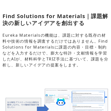
Find Solutions for Materials｜課題解
決の新しいアイデアを創出する
Eureka Materialsの機能は、課題に対する既存の材
料や技術の情報を調査するだけではありません。Find
Solutions for Materialsに課題の内容・目標・制約
などを入力するだけで、膨大な特許・文献情報を学習
したAIが、材料科学とTRIZ手法に基づいて、課題を分
析し、新しいアイデアの提案をします。