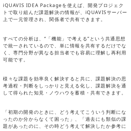
iQUAVIS IDEA Packageを使えば、開発プロジェク
トで取り組んだ課題解決の情報が、iQUAVISサーバー
上で一元管理され、関係者で共有できます。
すべての分析は、“「機能」で考える”という共通思想
で統一されているので、単に情報を共有するだけでな
く、専門分野が異なる担当者でも容易に理解し再利用
可能です。
様々な課題を効率良く解決すると共に、課題解決の思
考過程・判断をしっかりと見える化し、課題解決を通
して得られた知見・ノウハウを蓄積・共有できます。
「初期の開発のときに、どう考えてこういう判断にな
ったのか分からなくて困った」、「過去にも類似の課
題があったのに、その時どう考えて解決したか参考に