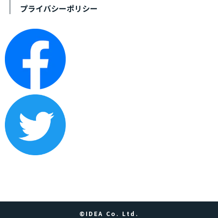
プライバシーポリシー
©IDEA Co. Ltd.