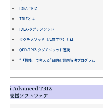
IDEA-TRIZ
TRIZとは
IDEA-タグチメソッド
タグチメソッド（品質工学）とは
QFD-TRIZ-タグチメソッド連携
“「機能」で考える”目的別課題解決プログラム
i-Advanced TRIZ
支援ソフトウェア