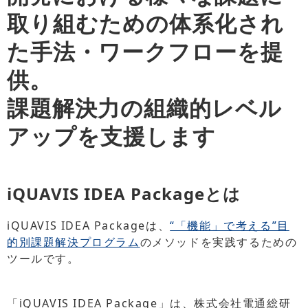
取り組むための体系化され
た手法・ワークフローを提
供。
課題解決力の組織的レベル
アップを支援します
iQUAVIS IDEA Packageとは
iQUAVIS IDEA Packageは、
“「機能」で考える”目
的別課題解決プログラム
のメソッドを実践するための
ツールです。
「iQUAVIS IDEA Package」は、株式会社電通総研