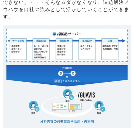
できない」・・・そんなムダがなくなり、課題解決ノ
ウハウを自社の強みとして活かしていくことができま
す。