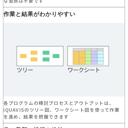
な習熟は不要です
作業と結果がわかりやすい
各プログラムの検討プロセスとアウトプットは、
iQUAVISのツリー図、ワークシート図を使って作業
を進め、結果を把握できます