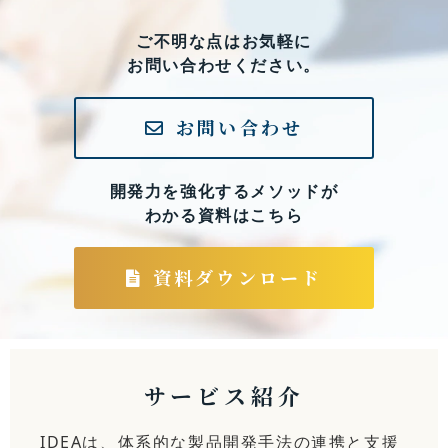
ご不明な点はお気軽に
お問い合わせください。
お問い合わせ
開発力を強化するメソッドが
わかる資料はこちら
資料ダウンロード
サービス紹介
IDEAは、体系的な製品開発手法の連携と支援