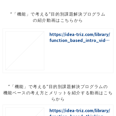
“「機能」で考える”目的別課題解決プログラム
の紹介動画はこちらから
https://idea-triz.com/library/
function_based_intro_video
2024
”「機能」で考える”目的別課題解決プログラムの
機能ベースの考え方とメリットを紹介する動画はこち
らから
https://idea-triz.com/library/