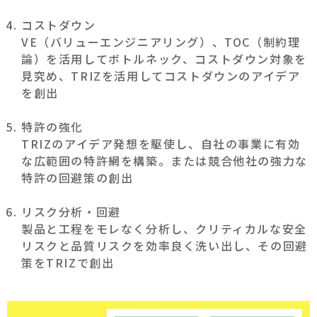
コストダウン
VE（バリューエンジニアリング）、TOC（制約理
論）を活用してボトルネック、コストダウン対象を
見究め、TRIZを活用してコストダウンのアイデア
を創出
特許の強化
TRIZのアイデア発想を駆使し、自社の事業に有効
な広範囲の特許網を構築。または競合他社の強力な
特許の回避策の創出
リスク分析・回避
製品と工程をモレなく分析し、クリティカルな安全
リスクと品質リスクを効率良く洗い出し、その回避
策をTRIZで創出