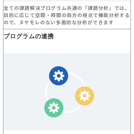
全ての課題解決プログラム共通の「課題分析」では、
目的に応じて空間・時間の両方の視点で機能分析する
ので、ヌケモレのない多面的な分析ができます
プログラムの連携