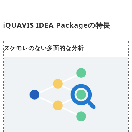
iQUAVIS IDEA Packageの特長
ヌケモレのない多面的な分析