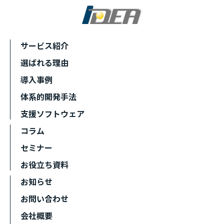
サービス紹介
選ばれる理由
導入事例
体系的開発手法
支援ソフトウェア
コラム
セミナー
お役立ち資料
お知らせ
お問い合わせ
会社概要