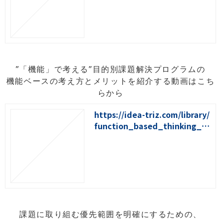
”「機能」で考える”目的別課題解決プログラムの
機能ベースの考え方とメリットを紹介する動画はこち
らから
https://idea-triz.com/library/
function_based_thinking_vi
deo2024
課題に取り組む優先範囲を明確にするための、