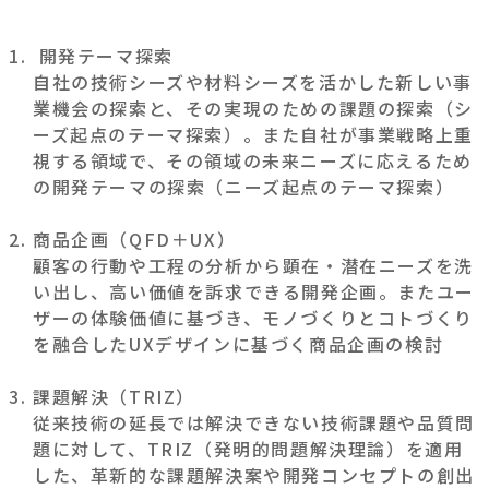
開発テーマ探索
自社の技術シーズや材料シーズを活かした新しい事
業機会の探索と、その実現のための課題の探索（シ
ーズ起点のテーマ探索）。また自社が事業戦略上重
視する領域で、その領域の未来ニーズに応えるため
の開発テーマの探索（ニーズ起点のテーマ探索）
商品企画（QFD＋UX）
顧客の行動や工程の分析から顕在・潜在ニーズを洗
い出し、高い価値を訴求できる開発企画。またユー
ザーの体験価値に基づき、モノづくりとコトづくり
を融合したUXデザインに基づく商品企画の検討
課題解決（TRIZ）
従来技術の延長では解決できない技術課題や品質問
題に対して、TRIZ（発明的問題解決理論）を適用
した、革新的な課題解決案や開発コンセプトの創出