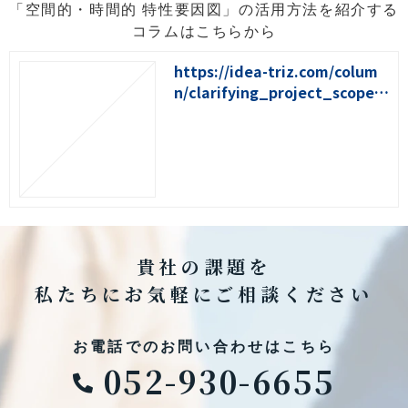
「空間的・時間的 特性要因図」の活用方法を紹介する
コラムはこちらから
https://idea-triz.com/colum
n/clarifying_project_scope_
for_problem_solving
貴社の課題を
私たちにお気軽にご相談ください
お電話でのお問い合わせはこちら
052-930-6655