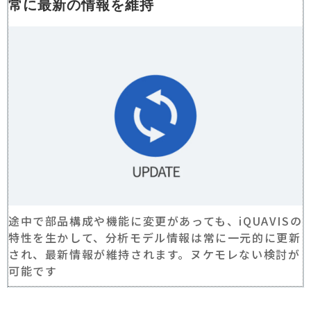
常に最新の情報を維持
途中で部品構成や機能に変更があっても、iQUAVISの
特性を生かして、分析モデル情報は常に一元的に更新
され、最新情報が維持されます。ヌケモレない検討が
可能です