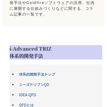
発手法やGoldfireソフトウェアの活用、社内
に展開する仕組みづくりなどに関する、コラ
ム記事の一覧です。
i-Advanced TRIZ
体系的開発手法
体系的開発手法トップ
シーズドリブンQD
IDEA-QFD
QFDとは