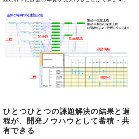
ひとつひとつの課題解決の結果と過
程が、開発ノウハウとして蓄積・共
有できる