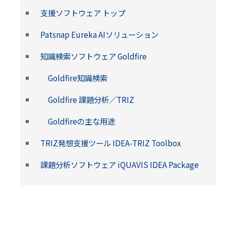
支援ソフトウェア トップ
Patsnap Eureka AIソリューション
知識検索ソフトウェア Goldfire
Goldfire知識検索
Goldfire 課題分析／TRIZ
Goldfireの主な用途
TRIZ発想支援ツール IDEA-TRIZ Toolbox
課題分析ソフトウェア iQUAVIS IDEA Package