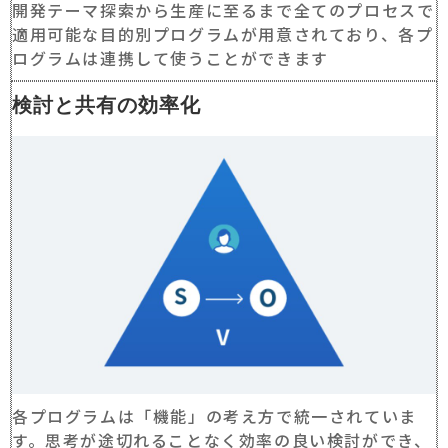
開発テーマ探索から生産に至るまで全てのプロセスで
適用可能な目的別プログラムが用意されており、各プ
ログラムは連携して使うことができます
検討と共有の効率化
各プログラムは「機能」の考え方で統一されていま
す。思考が途切れることなく効率の良い検討ができ、