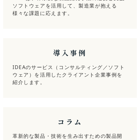
ソフトウェアを活用して、製造業が抱える
様々な課題に応えます。
導入事例
IDEAのサービス（コンサルティング／ソフト
ウェア）を活用したクライアント企業事例を
紹介します。
コラム
革新的な製品・技術を生み出すための製品開