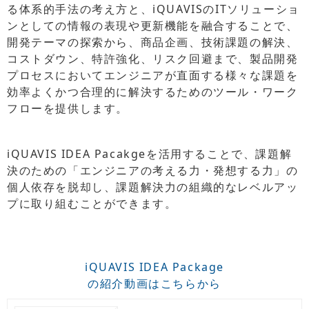
る体系的手法の考え方と、iQUAVISのITソリューショ
ンとしての情報の表現や更新機能を融合することで、
開発テーマの探索から、商品企画、技術課題の解決、
コストダウン、特許強化、リスク回避まで、製品開発
プロセスにおいてエンジニアが直面する様々な課題を
効率よくかつ合理的に解決するためのツール・ワーク
フローを提供します。
iQUAVIS IDEA Pacakgeを活用することで、課題解
決のための「エンジニアの考える力・発想する力」の
個人依存を脱却し、課題解決力の組織的なレベルアッ
プに取り組むことができます。
iQUAVIS IDEA Package
の紹介動画はこちらから