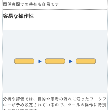
関係者間での共有も容易です
容易な操作性
分析や評価では、目的や思考の流れに沿ったワークフ
ローが予め設定されているので、ツールの操作に特別