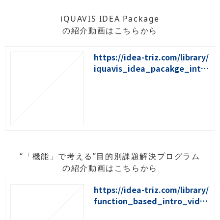
iQUAVIS IDEA Package
の紹介動画はこちらから
https://idea-triz.com/library/
iquavis_idea_pacakge_intro
_video
“「機能」で考える”目的別課題解決プログラム
の紹介動画はこちらから
https://idea-triz.com/library/
function_based_intro_video
2024