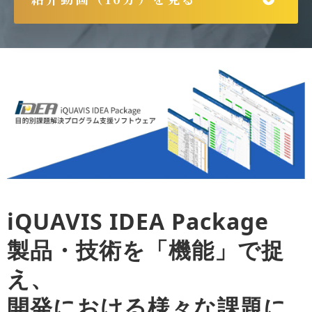
iQUAVIS IDEA Package
製品・技術を「機能」で捉
え、
開発における様々な課題に