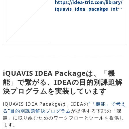
https://idea-triz.com/library/
iquavis_idea_pacakge_intro
_video
iQUAVIS IDEA Packageは、「機
能」で繋がる、IDEAの目的別課題解
決プログラムを実装しています
iQUAVIS IDEA Pacakgeは、IDEAの
“「機能」で考え
る”目的別課題解決プログラム
が提供する下記の「課
題」に取り組むためのワークフローとツールを提供し
ます。