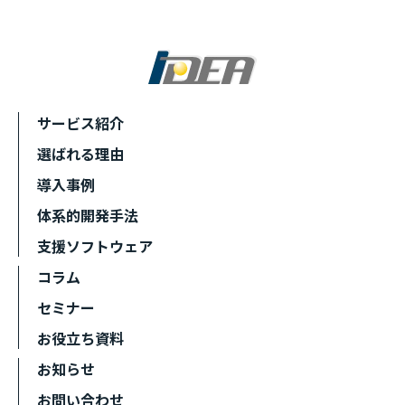
サービス紹介
選ばれる理由
導入事例
体系的開発手法
支援ソフトウェア
コラム
セミナー
お役立ち資料
お知らせ
お問い合わせ