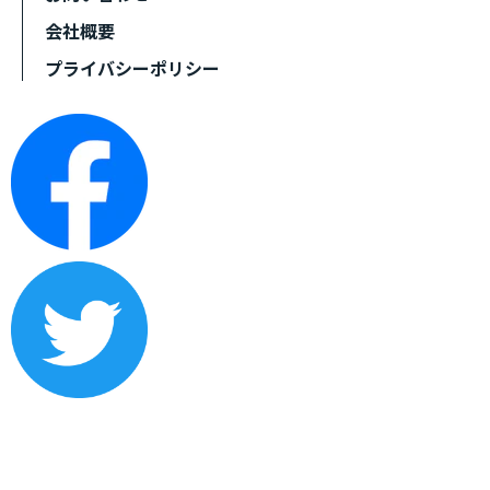
会社概要
プライバシーポリシー