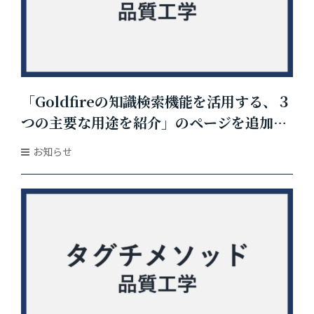
「Goldfireの知識検索機能を活用する、３
つの主要な用途を紹介」のページを追加し
ました
お知らせ