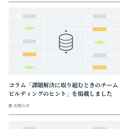
コラム「課題解決に取り組むときのチーム
ビルディングのヒント」を掲載しました
お知らせ