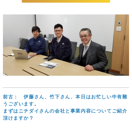
前古： 伊藤さん、竹下さん、本日はお忙しい中有難
うございます。
まずはニチダイさんの会社と事業内容についてご紹介
頂けますか？