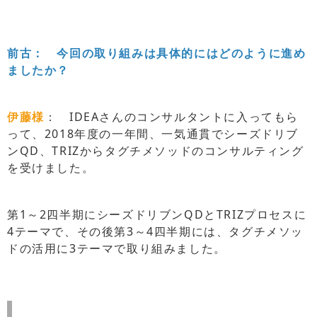
前古： 今回の取り組みは具体的にはどのように進め
ましたか？
伊藤様
： IDEAさんのコンサルタントに入ってもら
って、2018年度の一年間、一気通貫でシーズドリブ
ンQD、TRIZからタグチメソッドのコンサルティング
を受けました。
第1～2四半期にシーズドリブンQDとTRIZプロセスに
4テーマで、その後第3～4四半期には、タグチメソッ
ドの活用に3テーマで取り組みました。