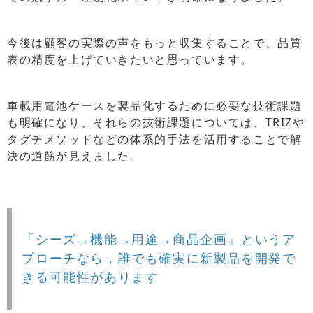
今後は顧客の実際の声をもっと収集することで、品質
表の精度を上げていきたいと思っています。
車載用電池ケースを製品化するために必要な技術課題
も明確になり、それらの技術課題については、TRIZや
タグチメソッドなどの体系的手法を活用することで解
決の道筋が見えました。
「シーズ→機能→用途→商品企画」というア
プローチなら，誰でも確実に新製品を開発で
きる可能性があります