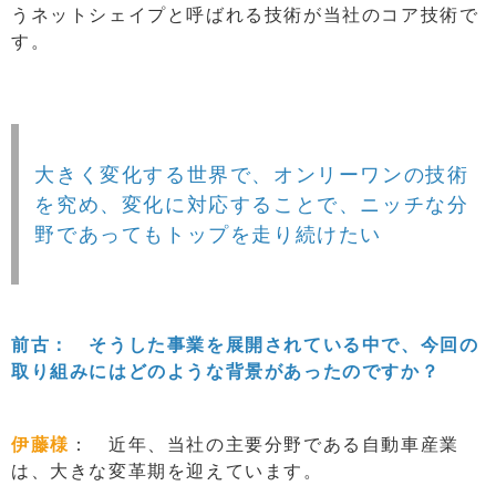
うネットシェイプと呼ばれる技術が当社のコア技術で
す。
大きく変化する世界で、オンリーワンの技術
を究め、変化に対応することで、ニッチな分
野であってもトップを走り続けたい
前古： そうした事業を展開されている中で、今回の
取り組みにはどのような背景があったのですか？
伊藤様
： 近年、当社の主要分野である自動車産業
は、大きな変革期を迎えています。