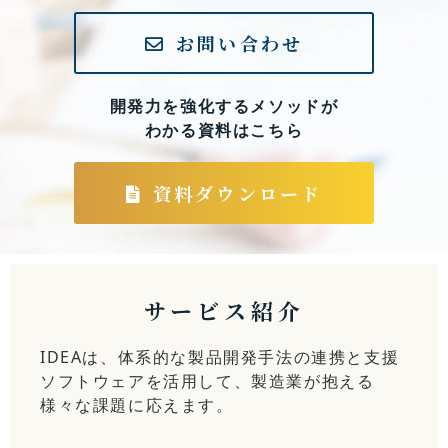
お問い合わせ
開発力を強化するメソッドが
わかる資料はこちら
資料ダウンロード
サービス紹介
IDEAは、体系的な製品開発手法の連携と支援
ソフトウェアを活用して、製造業が抱える
様々な課題に応えます。