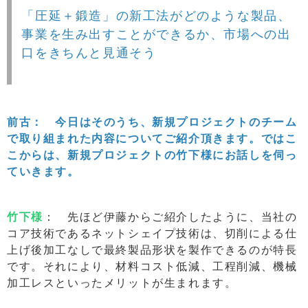
「圧延＋鍛造」の新工法がどのような製品、
事業を生み出すことができるか、市場への出
口をきちんと見通そう
前古： 今日はそのうち、新規プロジェクトのチーム
で取り組まれた内容についてご紹介頂きます。ではこ
こからは、新規プロジェクトの竹下様にお話しを伺っ
ていきます。
竹下様
： 先ほど伊藤からご紹介したように、当社の
コア技術であるネットシェイプ技術は、切削による仕
上げ後加工なしで最終製品形状を製作できるのが特長
です。それにより、材料コスト低減、工程削減、機械
加工レスといったメリットが生まれます。