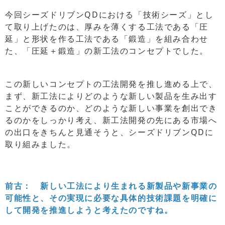
今回シーズドリブンQDにおける「技術シーズ」とし
て取り上げたのは、厚みを薄くする工法である「圧
延」と形状を作る工法である「鍛造」を組み合わせ
た、「圧延＋鍛造」の新工法のコンセプトでした。
この新しいコンセプトの工法開発を推し進める上で、
まず、新工法によりどのような新しい製品を生み出す
ことができるのか、どのような新しい事業を創出でき
るのかをしっかり考え、新工法開発の先にある市場へ
の出口をきちんと見通そうと、シーズドリブンQDに
取り組みました。
前古： 新しい工法により生まれる新製品や新事業の
可能性と、その実現に必要な具体的技術課題を明確に
して開発を推進しようと考えたのですね。