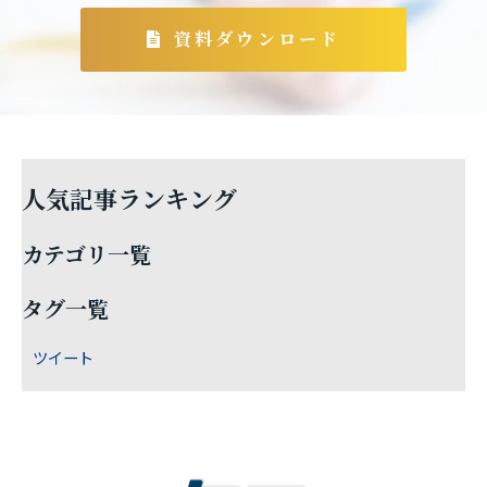
資料ダウンロード
人気記事ランキング
カテゴリ一覧
タグ一覧
ツイート