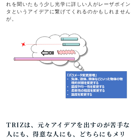
れを聞いたもう少し光学に詳しい人がレーザポイン
タというアイデアに繋げてくれるのかもしれません
が。
TRIZは、元々アイデアを出すのが苦手な
人にも、得意な人にも、どちらにもメリ