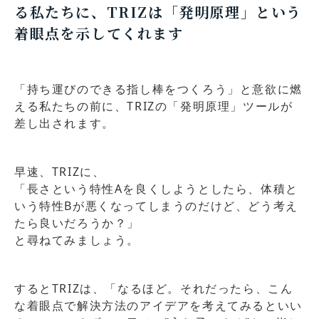
る私たちに、TRIZは「発明原理」という
着眼点を示してくれます
「持ち運びのできる指し棒をつくろう」と意欲に燃
える私たちの前に、TRIZの「発明原理」ツールが
差し出されます。
早速、TRIZに、
「長さという特性Aを良くしようとしたら、体積と
いう特性Bが悪くなってしまうのだけど、どう考え
たら良いだろうか？」
と尋ねてみましょう。
するとTRIZは、「なるほど。それだったら、こん
な着眼点で解決方法のアイデアを考えてみるといい