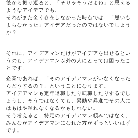
後から振り返ると、「そりゃそうだよね」と思える
ようなアイデアでも、
それがまだ全く存在しなかった時点では、「思いも
よらなかった」アイデアだったのではないでしょう
か？
それに、アイデアマンだけがアイデアを出せるとい
うのも、アイデアマン以外の人にとっては困ったこ
とです。
企業であれば、「そのアイデアマンがいなくなった
らどうするの？」ということになります。
アイデアマンも定年退職したり転職したりするでし
ょうし、そうではなくても、異動や昇進でその人に
はもはや頼れなくなるかもしれない。
そう考えると、特定のアイデアマン頼みではなく、
みんながアイデアマンになれた方がずっといいはず
です。