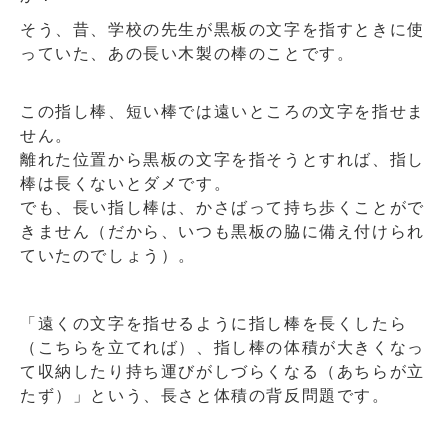
そう、昔、学校の先生が黒板の文字を指すときに使
っていた、あの長い木製の棒のことです。
この指し棒、短い棒では遠いところの文字を指せま
せん。
離れた位置から黒板の文字を指そうとすれば、指し
棒は長くないとダメです。
でも、長い指し棒は、かさばって持ち歩くことがで
きません（だから、いつも黒板の脇に備え付けられ
ていたのでしょう）。
「遠くの文字を指せるように指し棒を長くしたら
（こちらを立てれば）、指し棒の体積が大きくなっ
て収納したり持ち運びがしづらくなる（あちらが立
たず）」という、長さと体積の背反問題です。