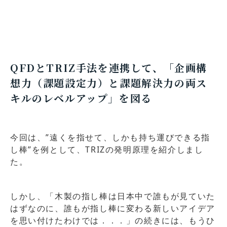
解説します。
QFDとTRIZ手法を連携して、「企画構
想力（課題設定力）と課題解決力の両ス
キルのレベルアップ」を図る
今回は、”遠くを指せて、しかも持ち運びできる指
し棒”を例として、TRIZの発明原理を紹介しまし
た。
しかし、「木製の指し棒は日本中で誰もが見ていた
はずなのに、誰もが指し棒に変わる新しいアイデア
を思い付けたわけでは．．．」の続きには、もうひ