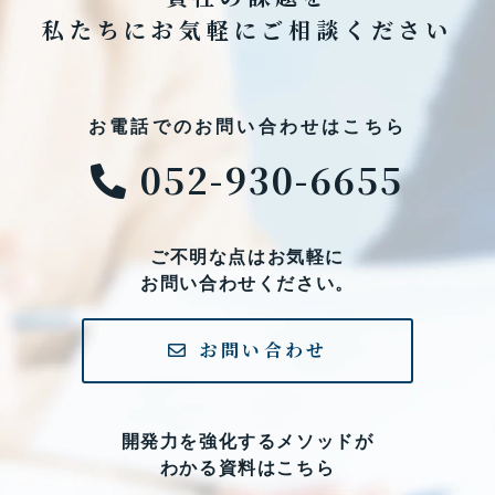
私たちにお気軽にご相談ください
お電話でのお問い合わせはこちら
052-930-6655
ご不明な点はお気軽に
お問い合わせください。
お問い合わせ
開発力を強化するメソッドが
わかる資料はこちら