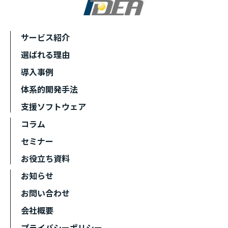
サービス紹介
選ばれる理由
導入事例
体系的開発手法
支援ソフトウェア
コラム
セミナー
お役立ち資料
お知らせ
お問い合わせ
会社概要
プライバシーポリシー