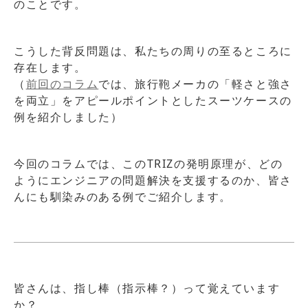
のことです。
こうした背反問題は、私たちの周りの至るところに
存在します。
（
前回のコラム
では、旅行鞄メーカの「軽さと強さ
を両立」をアピールポイントとしたスーツケースの
例を紹介しました）
今回のコラムでは、このTRIZの発明原理が、どの
ようにエンジニアの問題解決を支援するのか、皆さ
んにも馴染みのある例でご紹介します。
皆さんは、指し棒（指示棒？）って覚えています
か？