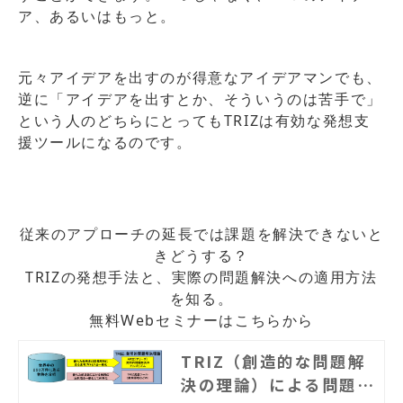
ア、あるいはもっと。
元々アイデアを出すのが得意なアイデアマンでも、
逆に「アイデアを出すとか、そういうのは苦手で」
という人のどちらにとってもTRIZは有効な発想支
援ツールになるのです。
従来のアプローチの延長では課題を解決できないと
きどうする？
TRIZの発想手法と、実際の問題解決への適用方法
を知る。
無料Webセミナーはこちらから
TRIZ（創造的な問題解
決の理論）による問題解