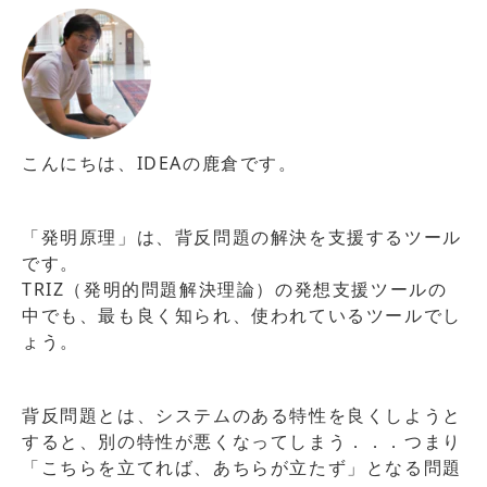
こんにちは、IDEAの鹿倉です。
「発明原理」は、背反問題の解決を支援するツール
です。
TRIZ（発明的問題解決理論）の発想支援ツールの
中でも、最も良く知られ、使われているツールでし
ょう。
背反問題とは、システムのある特性を良くしようと
すると、別の特性が悪くなってしまう．．．つまり
「こちらを立てれば、あちらが立たず」となる問題