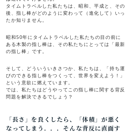
タイムトラベルした私たちは、昭和、平成と、その
後、指し棒がどのように変わって（進化して）いっ
たか知りません。
昭和50年にタイムトラベルした私たちの目の前に
ある木製の指し棒は、その私たちにとっては「最新
の指し棒」です。
そして、どういういきさつか、私たちは、「持ち運
びのできる指し棒をつくって、世界を変えよう！」
という意欲に燃えています。
では、私たちはどうやってこの指し棒に関する背反
問題を解決できるでしょう？
「長さ」を良くしたら、「体積」が悪く
なってしまう．．．そんな背反に直面す