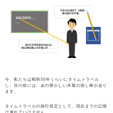
今、私たちは昭和50年くらいにタイムトラベル
し、目の前には、あの懐かしい木製の指し棒があり
ます。
タイムトラベルの旅行規定として、現在までの記憶
は連れていけません。