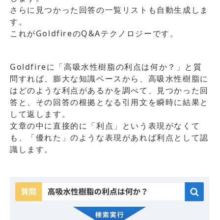
さらに見つかった回答の一覧リストも自動生成しま
す。
これがGoldfireのQ&Aテクノロジーです。
Goldfireに「高吸水性樹脂の利点は何か？」と質
問すれば、膨大な知識ベースから、高吸水性樹脂に
はどのような利点があるかを調べて、見つかった回
答と、その回答の根拠となる引用文を瞬時に結果と
して返します。
文章の中に直接的に「利点」という表現がなくて
も、「優れた」のような表現があれば利点として認
識します。