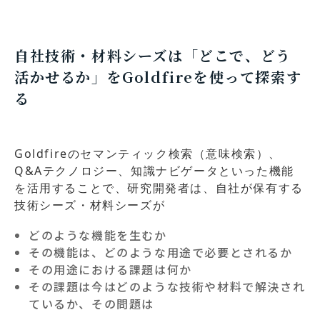
自社技術・材料シーズは「どこで、どう
活かせるか」をGoldfireを使って探索す
る
Goldfireのセマンティック検索（意味検索）、
Q&Aテクノロジー、知識ナビゲータといった機能
を活用することで、研究開発者は、自社が保有する
技術シーズ・材料シーズが
どのような機能を生むか
その機能は、どのような用途で必要とされるか
その用途における課題は何か
その課題は今はどのような技術や材料で解決され
ているか、その問題は