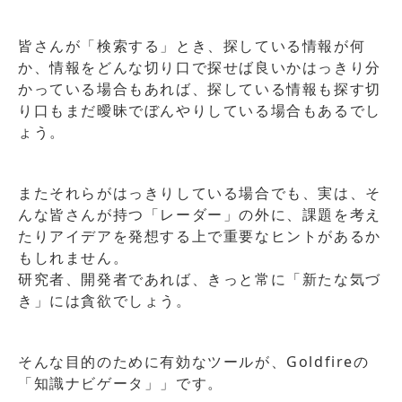
皆さんが「検索する」とき、探している情報が何
か、情報をどんな切り口で探せば良いかはっきり分
かっている場合もあれば、探している情報も探す切
り口もまだ曖昧でぼんやりしている場合もあるでし
ょう。
またそれらがはっきりしている場合でも、実は、そ
んな皆さんが持つ「レーダー」の外に、課題を考え
たりアイデアを発想する上で重要なヒントがあるか
もしれません。
研究者、開発者であれば、きっと常に「新たな気づ
き」には貪欲でしょう。
そんな目的のために有効なツールが、Goldfireの
「知識ナビゲータ」」です。