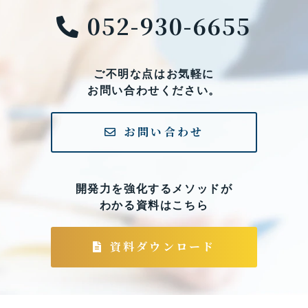
052-930-6655
ご不明な点はお気軽に
お問い合わせください。
お問い合わせ
開発力を強化するメソッドが
わかる資料はこちら
資料ダウンロード