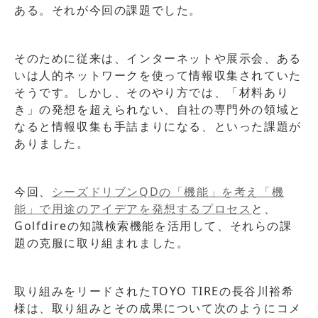
ある。それが今回の課題でした。
そのために従来は、インターネットや展示会、ある
いは人的ネットワークを使って情報収集されていた
そうです。しかし、そのやり方では、「材料あり
き」の発想を超えられない、自社の専門外の領域と
なると情報収集も手詰まりになる、といった課題が
ありました。
今回、
シーズドリブンQDの「機能」を考え「機
能」で用途のアイデアを発想するプロセス
と、
Golfdireの知識検索機能を活用して、それらの課
題の克服に取り組まれました。
取り組みをリードされたTOYO TIREの長谷川裕希
様は、取り組みとその成果について次のようにコメ