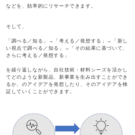
などを、効率的にリサーチできます。
そして、
「調べる／知る」→「考える／発想する」→「新し
い視点で調べる／知る」→「その結果に基づいて、
さらに考える／発想する」
を繰り返しながら、自社技術・材料シーズを活かし
てどのような新製品、新事業を生み出すことができ
るか、のアイデアを発想したり、そのアイデアを検
証していくことができます。