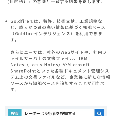
（目的語）」の意味と一致する結果を返します。
Goldfireでは、特許、技術文献、工業規格な
ど、膨大かつ質の高い情報に基づく知識ベース
（Goldfireインテリジェンス）を利用できま
す。
​​​​​​​さらにユーザは、社外のWebサイトや、社内フ
ァイルサーバ上の文書ファイル、IBM
Notes（Lotus Notes）やMicrosoft
SharePointといった各種ドキュメント管理シス
テム上の文書ファイルなど、企業毎に新たな情報
ソースから知識ベースを追加することが可能で
す。