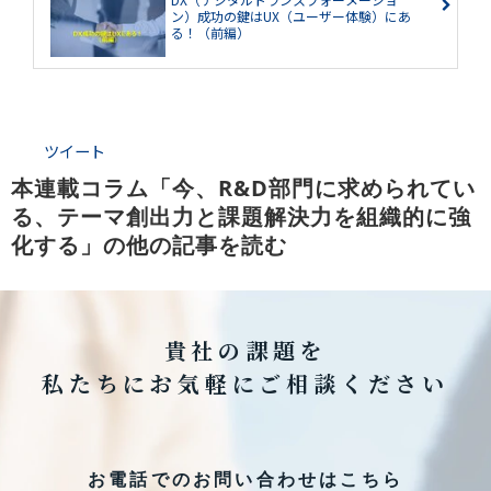
ン）成功の鍵はUX（ユーザー体験）にあ
る！（前編）
ツイート
本連載コラム「今、R&D部門に求められてい
る、テーマ創出力と課題解決力を組織的に強
化する」の他の記事を読む
貴社の課題を
私たちにお気軽にご相談ください
お電話でのお問い合わせはこちら