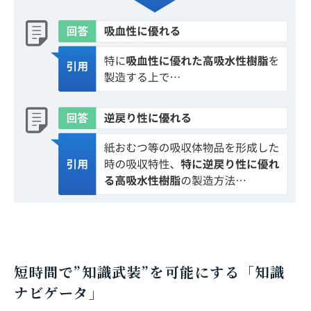
短時間で”知識武装”を可能にする「知識
ナビゲータ」