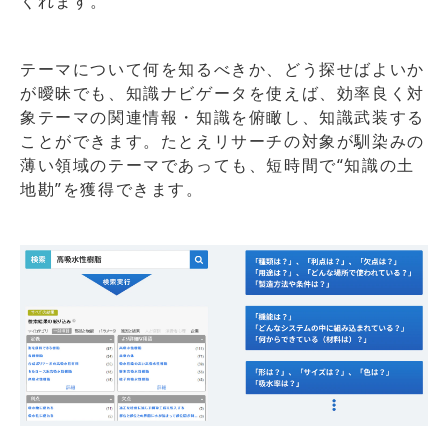
くれます。
テーマについて何を知るべきか、どう探せばよいか
が曖昧でも、知識ナビゲータを使えば、効率良く対
象テーマの関連情報・知識を俯瞰し、知識武装する
ことができます。たとえリサーチの対象が馴染みの
薄い領域のテーマであっても、短時間で“知識の土
地勘”を獲得できます。