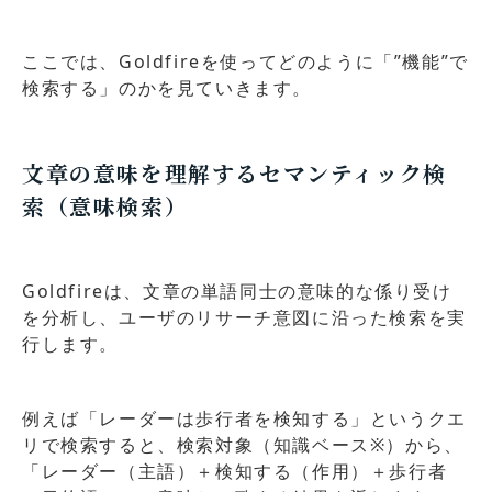
ます。
ここでは、Goldfireを使ってどのように「”機能”で
検索する」のかを見ていきます。
文章の意味を理解するセマンティック検
索（意味検索）
Goldfireは、文章の単語同士の意味的な係り受け
を分析し、ユーザのリサーチ意図に沿った検索を実
行します。
例えば「レーダーは歩行者を検知する」というクエ
リで検索すると、検索対象（知識ベース※）から、
「レーダー（主語）＋検知する（作用）＋歩行者