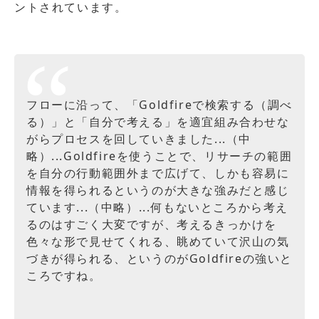
ントされています。
フローに沿って、「Goldfireで検索する（調べ
る）」と「自分で考える」を適宜組み合わせな
がらプロセスを回していきました...（中
略）...Goldfireを使うことで、リサーチの範囲
を自分の行動範囲外まで広げて、しかも容易に
情報を得られるというのが大きな強みだと感じ
ています...（中略）...何もないところから考え
るのはすごく大変ですが、考えるきっかけを
色々な形で見せてくれる、眺めていて沢山の気
づきが得られる、というのがGoldfireの強いと
ころですね。