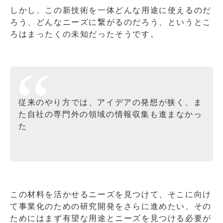
しかし、この新技術を一体どんな用途に使えるのだ
ろう、どんなニーズに繋がるのだろう、というとこ
ろはまったくの未知だったそうです。
従来のやり方では、アイデアの発想が狭く、ま
た自社の専門外の領域の情報収集も進まなかっ
た
この材料を活かせるニーズを見つけて、そこに向け
て事業化のための研究開発をさらに進めたい、その
ためにはまず有望な用途とニーズを見つける必要が