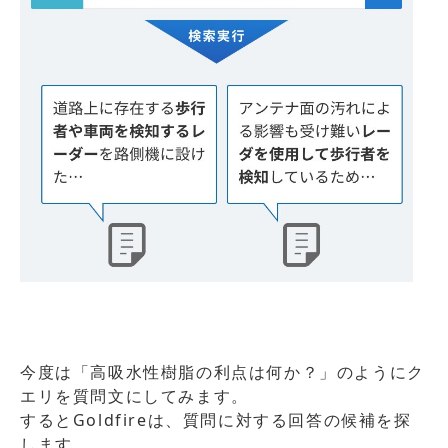
今度は「高吸水性樹脂の利点は何か？」のようにク
エリを質問文にしてみます。
するとGoldfireは、質問に対する回答の候補を探
します。