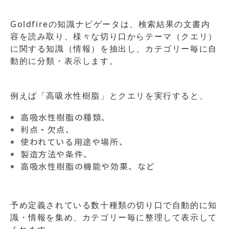
Goldfireの知識ナビゲータは、検索結果の文書内
容を読み取り、様々な切り口からテーマ（クエリ）
に関する知識（情報）を抽出し、カテゴリー毎に自
動的に分類・表示します。
例えば「高吸水性樹脂」とクエリを実行すると、
高吸水性樹脂の種類、
利点・欠点、
使われている用途や場所、
製造方法や条件、
高吸水性樹脂の機能や効果、など
予め定義されている数十種類の切り口で自動的に知
識・情報を集め、カテゴリー毎に整理して表示して