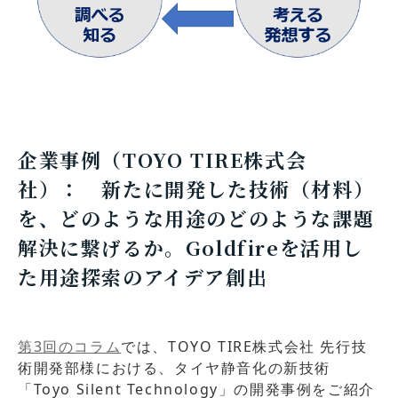
企業事例（TOYO TIRE株式会
社）： 新たに開発した技術（材料）
を、どのような用途のどのような課題
解決に繋げるか。Goldfireを活用し
た用途探索のアイデア創出
第3回のコラム
では、TOYO TIRE株式会社 先行技
術開発部様における、タイヤ静音化の新技術
「Toyo Silent Technology」の開発事例をご紹介