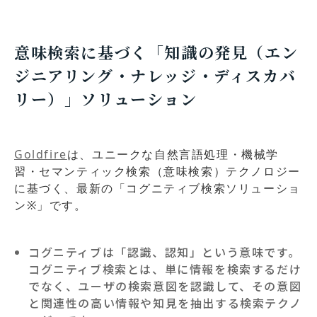
意味検索に基づく「知識の発見（エン
ジニアリング・ナレッジ・ディスカバ
リー）」ソリューション
Goldfire
は、ユニークな自然言語処理・機械学
習・セマンティック検索（意味検索）テクノロジー
に基づく、最新の「コグニティブ検索ソリューショ
ン※」です。
コグニティブは「認識、認知」という意味です。
コグニティブ検索とは、単に情報を検索するだけ
でなく、ユーザの検索意図を認識して、その意図
と関連性の高い情報や知見を抽出する検索テクノ