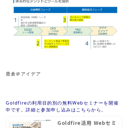
鹿倉＠アイデア
Goldfireの利用目的別の無料Webセミナーを開催
中です。詳細と参加申し込みはこちらから。
Goldfire活用 Webセミ